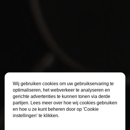
Wij gebruiken cookies om uw gebruikservaring te
optimaliseren, het webverkeer te analyseren en
gerichte advertenties te kunnen tonen via derde
partijen. Lees meer over hoe wij cookies gebruiken
en hoe u ze kunt beheren door op 'Cookie
instellingen' te klikken.