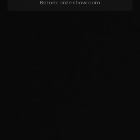
Bezoek onze showroom