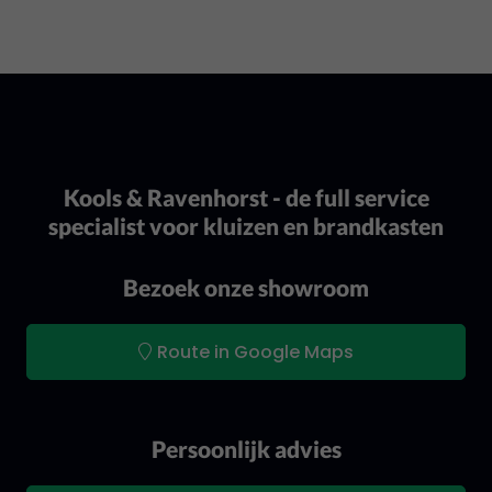
Kools & Ravenhorst - de full service
specialist voor kluizen en brandkasten
Bezoek onze showroom
Route in Google Maps
Persoonlijk advies