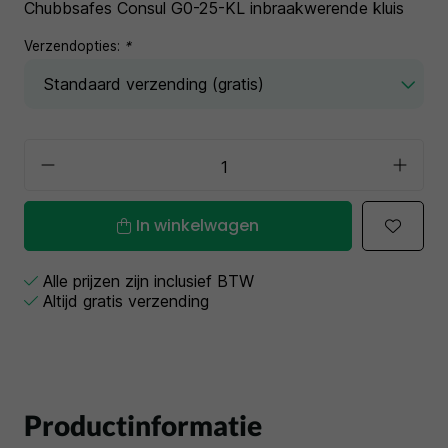
Chubbsafes Consul G0-25-KL inbraakwerende kluis
Verzendopties:
*
In winkelwagen
Alle prijzen zijn inclusief BTW
Altijd gratis verzending
Productinformatie