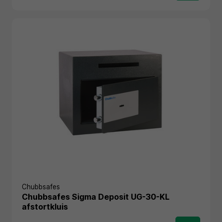
Chubbsafes
Chubbsafes Sigma Deposit UG-30-KL
afstortkluis