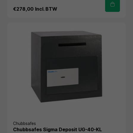
€278,00
Incl. BTW
Chubbsafes
Chubbsafes Sigma Deposit UG-40-KL