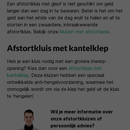
Een afstortkluis met gleuf is niet geschikt om geld
langer dan een dag in te bewaren. Beter is het om het
geld aan het einde van de dag eruit te halen en af te
storten in een zwaardere, inbraakwerende
afstortkluis. Bekijk onze
kluizen met afstortlade
.
Afstortkluis met kantelklep
Heb je een kluis nodig met een grotere inwerp-
opening? Kies dan voor een
afstortkluis met
kantelklep
. Deze kluizen hebben een speciaal
ontwikkelde anti-hengelvoorziening, waarmee het
onmogelijk wordt om via de klep het geld uit de kluis
te ‘hengelen’.
Wil je meer informatie over
onze afstortkluizen of
persoonlijk advies?