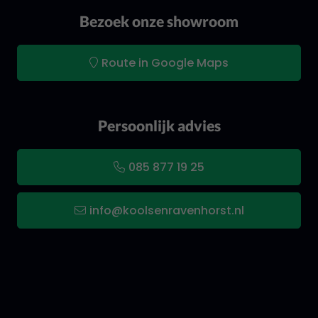
Bezoek onze showroom
Route in Google Maps
Persoonlijk advies
085 877 19 25
info@koolsenravenhorst.nl