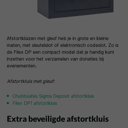
Afstortkluizen met gleuf heb je in grote en kleine
maten, met sleutelslot of elektronisch codeslot. Zo is
de Filex DP een compact model dat je handig kunt
inzetten voor het verzamelen van donaties bij
evenementen.
Afstortkluis met gleuf:
Chubbsafes Sigma Deposit afstortkluis
Filex DP1 afstortkluis
Extra beveiligde afstortkluis