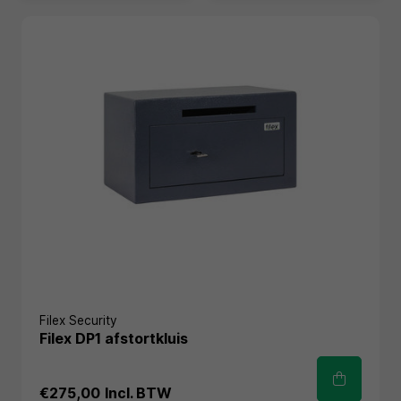
Filex Security
Filex DP1 afstortkluis
€275,00
Incl. BTW