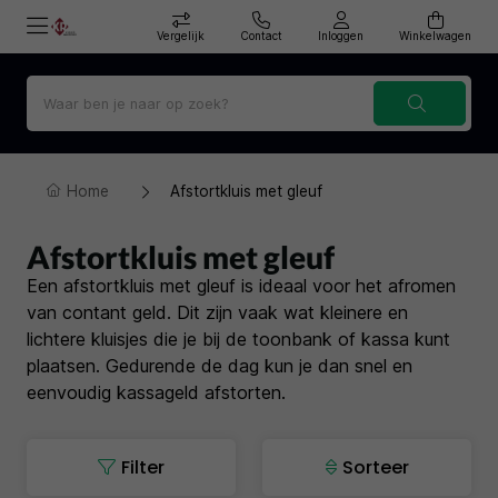
Vergelijk
Contact
Inloggen
Winkelwagen
Home
Afstortkluis met gleuf
Afstortkluis met gleuf
Een afstortkluis met gleuf is ideaal voor het afromen
van contant geld. Dit zijn vaak wat kleinere en
lichtere kluisjes die je bij de toonbank of kassa kunt
plaatsen. Gedurende de dag kun je dan snel en
eenvoudig kassageld afstorten.
Filter
Sorteer