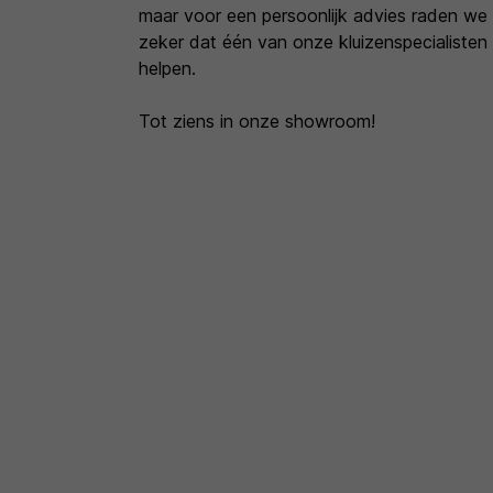
maar voor een persoonlijk advies raden we 
zeker dat één van onze kluizenspecialisten
helpen.
Tot ziens in onze showroom!