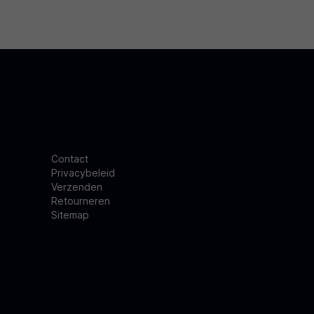
Contact
Privacybeleid
Verzenden
Retourneren
Sitemap