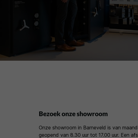
Bezoek onze showroom
Onze showroom in Barneveld is van maanda
geopend van 8.30 uur tot 17.00 uur. Een afsp