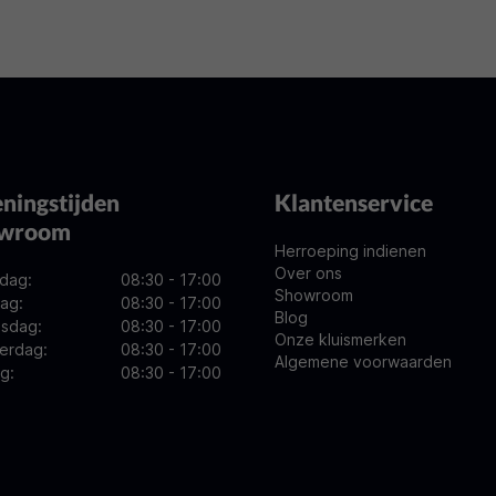
ningstijden
Klantenservice
owroom
Herroeping indienen
Over ons
dag:
08:30 - 17:00
Showroom
ag:
08:30 - 17:00
Blog
sdag:
08:30 - 17:00
Onze kluismerken
erdag:
08:30 - 17:00
Algemene voorwaarden
ag:
08:30 - 17:00