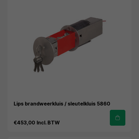
Lips brandweerkluis / sleutelkluis 5860
€453,00
Incl. BTW