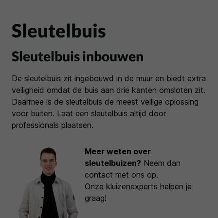
Sleutelbuis
Sleutelbuis inbouwen
De sleutelbuis zit ingebouwd in de muur en biedt extra
veiligheid omdat de buis aan drie kanten omsloten zit.
Daarmee is de sleutelbuis de meest veilige oplossing
voor buiten. Laat een sleutelbuis altijd door
professionals plaatsen.
Meer weten over
sleutelbuizen?
Neem dan
contact met ons op.
Onze kluizenexperts helpen je
graag!