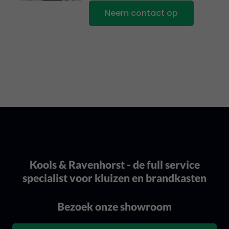
Neem contact op
Kools & Ravenhorst - de full service
specialist voor kluizen en brandkasten
Bezoek onze showroom