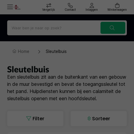
Vergelijk
Contact
Inloggen
Winkelwagen
Home
Sleutelbuis
Sleutelbuis
Een sleutelbuis zit aan de buitenkant van een gebouw
in de muur bevestigd en bevat de toegangssleutel tot
het pand. Hulpdiensten kunnen bij een calamiteit de
sleutelbuis openen met een hoofdsleutel.
Filter
Sorteer