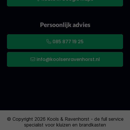
Persoonlijk advies
085 877 19 25
info@koolsenravenhorst.nl
© Copyright 2026 Kools & Ravenhorst - de full service
specialist voor kluizen en brandkasten