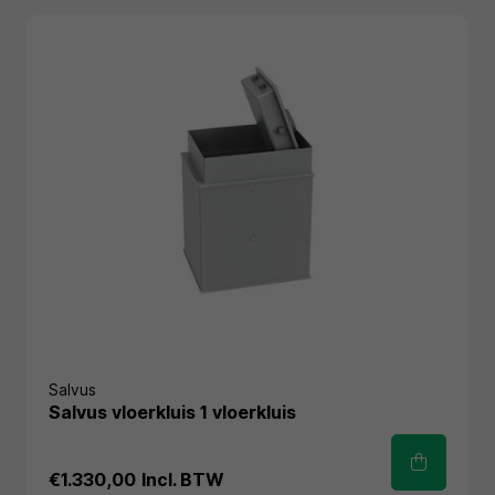
Salvus
Salvus vloerkluis 1 vloerkluis
€1.330,00
Incl. BTW