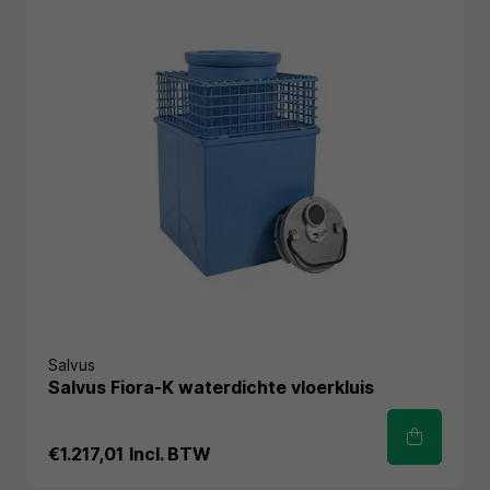
Salvus
Salvus Fiora-K waterdichte vloerkluis
€1.217,01
Incl. BTW