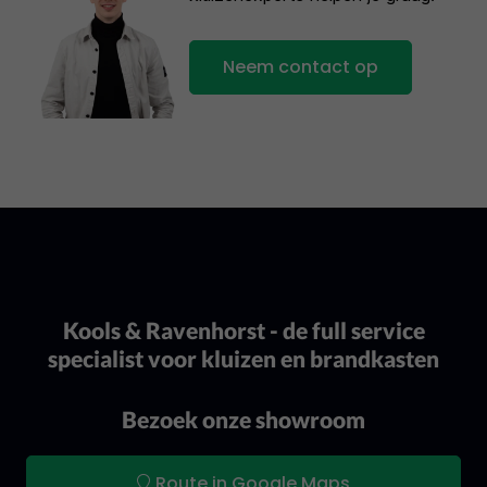
Neem contact op
Kools & Ravenhorst - de full service
specialist voor kluizen en brandkasten
Bezoek onze showroom
Route in Google Maps