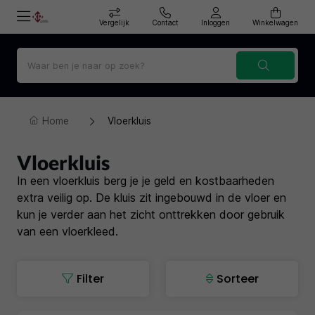
Vergelijk
Contact
Inloggen
Winkelwagen
Home
Vloerkluis
Vloerkluis
In een vloerkluis berg je je geld en kostbaarheden
extra veilig op. De kluis zit ingebouwd in de vloer en
kun je verder aan het zicht onttrekken door gebruik
van een vloerkleed.
Filter
Sorteer