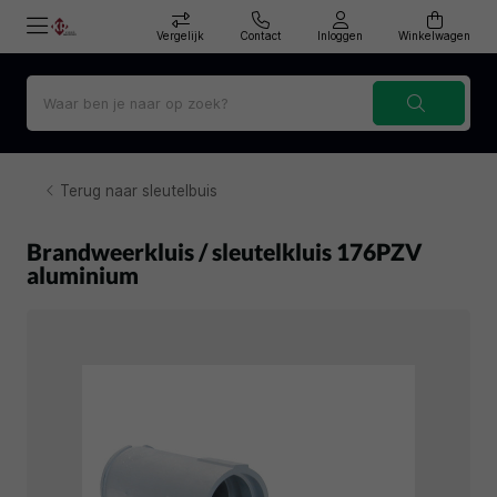
Vergelijk
Contact
Inloggen
Winkelwagen
Terug naar sleutelbuis
Brandweerkluis / sleutelkluis 176PZV
aluminium