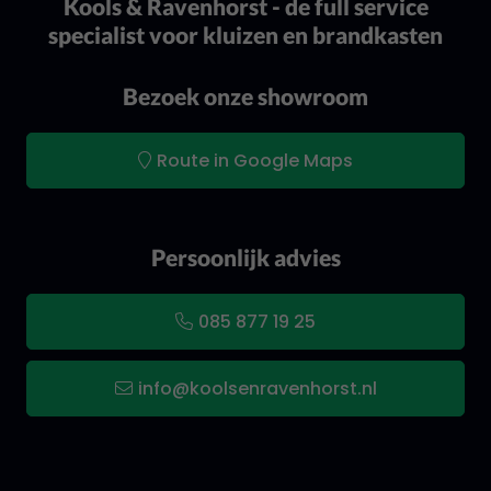
Kools & Ravenhorst - de full service
specialist voor kluizen en brandkasten
Bezoek onze showroom
Route in Google Maps
Persoonlijk advies
085 877 19 25
info@koolsenravenhorst.nl