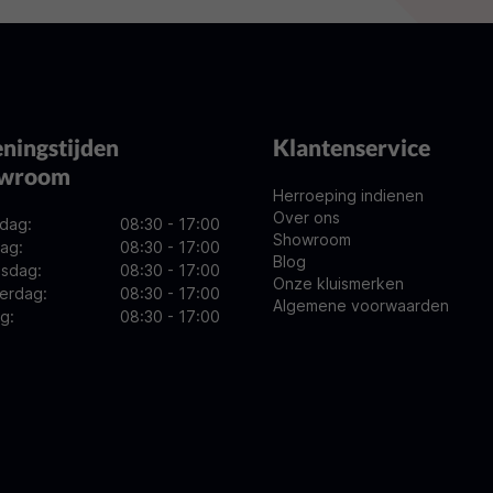
ningstijden
Klantenservice
owroom
Herroeping indienen
Over ons
dag:
08:30 - 17:00
Showroom
ag:
08:30 - 17:00
Blog
sdag:
08:30 - 17:00
Onze kluismerken
erdag:
08:30 - 17:00
Algemene voorwaarden
ag:
08:30 - 17:00