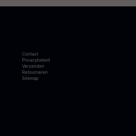
Contact
Privacybeleid
Verzenden
Retourneren
Sitemap