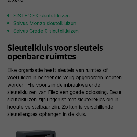
SISTEC SK sleutelkluizen
Salvus Monza sleutelkluizen
Salvus Grade 0 sleutelkluizen
Sleutelkluis voor sleutels
openbare ruimtes
Elke organisatie heeft sleutels van ruimtes of
voertuigen in beheer die veilig opgeborgen moeten
worden. Hiervoor zijn de inbraakwerende
sleutelkluizen van Filex een goede oplossing. Deze
sleutelkluizen zijn uitgerust met sleutelrekjes die in
hoogte verstelbaar zijn. Zo kun je verschillende
sleutellengtes ophangen in de kluis.