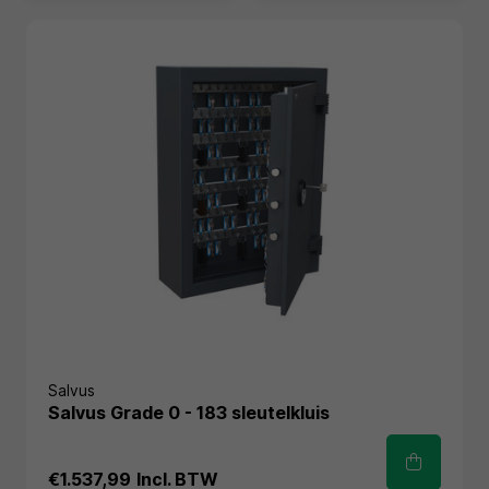
Salvus
Salvus Grade 0 - 183 sleutelkluis
€1.537,99
Incl. BTW