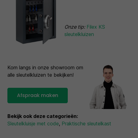
Onze tip:
Filex KS
sleutelkluizen
Kom langs in onze showroom om
alle sleutelkluizen te bekijken!
Afspraak maken
Bekijk ook deze categorieën:
Sleutelkluisje met code
,
Praktische sleutelkast