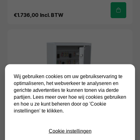
€1.736,00
Incl. BTW
Wij gebruiken cookies om uw gebruikservaring te
optimaliseren, het webverkeer te analyseren en
gerichte advertenties te kunnen tonen via derde
partijen. Lees meer over hoe wij cookies gebruiken
en hoe u ze kunt beheren door op 'Cookie
instellingen' te klikken.
Cookie instellingen
Sistec