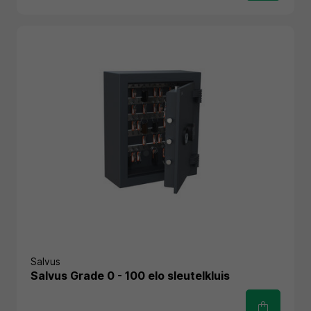
Salvus
Salvus Grade 0 - 100 elo sleutelkluis