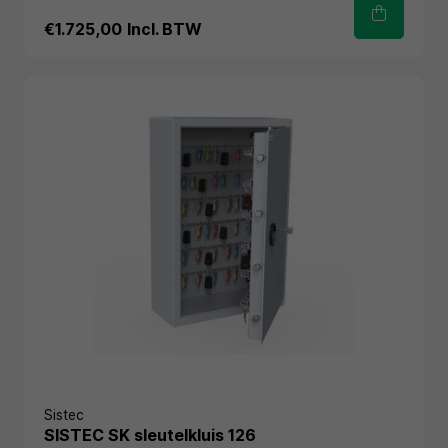
€1.725,00
Incl. BTW
Sistec
SISTEC SK sleutelkluis 126