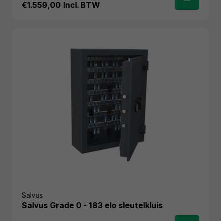
€1.559,00
Incl. BTW
Salvus
Salvus Grade 0 - 183 elo sleutelkluis