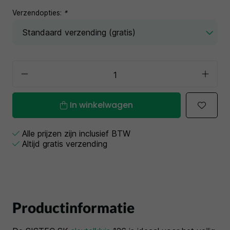
Verzendopties:
*
In winkelwagen
Alle prijzen zijn inclusief BTW
Altijd gratis verzending
Productinformatie