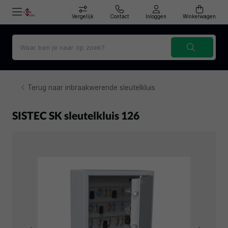
Vergelijk
Contact
Inloggen
Winkelwagen
Terug naar inbraakwerende sleutelkluis
SISTEC SK sleutelkluis 126