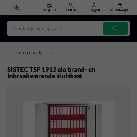
Vergelijk
Contact
Inloggen
Winkelwagen
Terug naar kluiskast
SISTEC TSF 1912 elo brand- en
inbraakwerende kluiskast