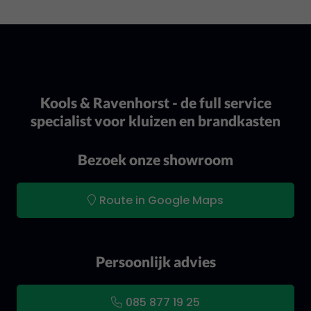
Kools & Ravenhorst - de full service
specialist voor kluizen en brandkasten
Bezoek onze showroom
Route in Google Maps
Persoonlijk advies
085 877 19 25