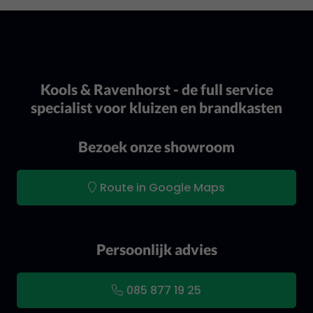
Kools & Ravenhorst - de full service
specialist voor kluizen en brandkasten
Bezoek onze showroom
Route in Google Maps
Persoonlijk advies
085 877 19 25