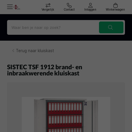
Vergelijk
Contact
Inloggen
Winkelwagen
Terug naar kluiskast
SISTEC TSF 1912 brand- en
inbraakwerende kluiskast