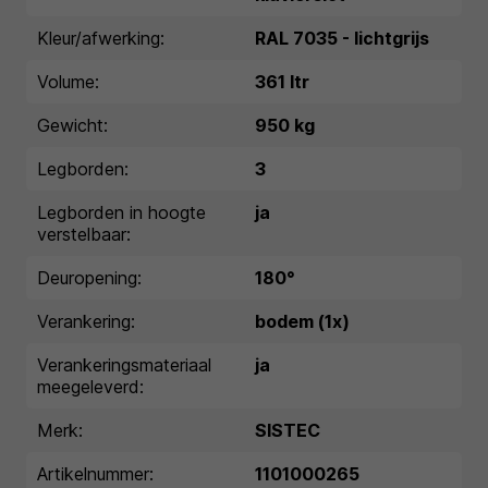
Kleur/afwerking:
RAL 7035 - lichtgrijs
Volume:
361 ltr
Gewicht:
950 kg
Legborden:
3
Legborden in hoogte
ja
verstelbaar:
Deuropening:
180°
Verankering:
bodem (1x)
Verankeringsmateriaal
ja
meegeleverd:
Merk:
SISTEC
Artikelnummer:
1101000265