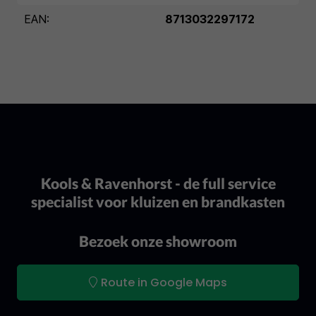
EAN:
8713032297172
Kools & Ravenhorst - de full service
specialist voor kluizen en brandkasten
Bezoek onze showroom
Route in Google Maps