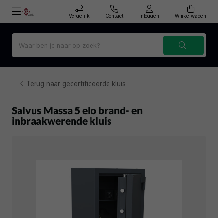
Vergelijk
Contact
Inloggen
Winkelwagen
Terug naar gecertificeerde kluis
Salvus Massa 5 elo brand- en
inbraakwerende kluis