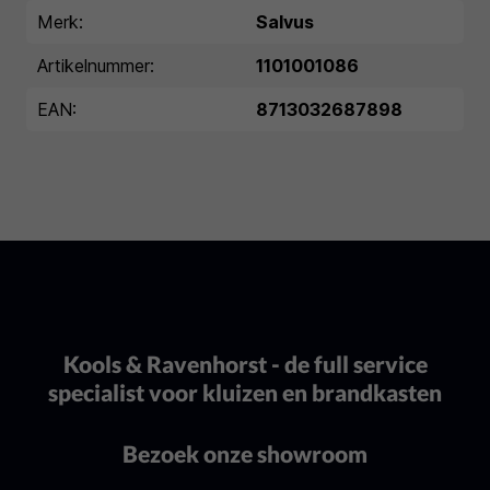
Merk:
Salvus
Artikelnummer:
1101001086
EAN:
8713032687898
Kools & Ravenhorst - de full service
specialist voor kluizen en brandkasten
Bezoek onze showroom