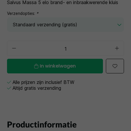
Salvus Massa 5 elo brand- en inbraakwerende kluis
Verzendopties:
*
In winkelwagen
Alle prijzen zijn inclusief BTW
Altijd gratis verzending
Productinformatie