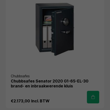
Chubbsafes
Chubbsafes Senator 2020 G1-65-EL-30
brand- en inbraakwerende kluis
€2.173,00
Incl. BTW