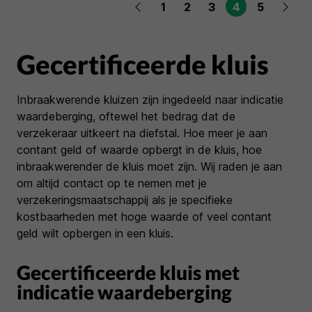
1
2
3
4
5
Gecertificeerde kluis
Inbraakwerende kluizen zijn ingedeeld naar indicatie
waardeberging, oftewel het bedrag dat de
verzekeraar uitkeert na diefstal. Hoe meer je aan
contant geld of waarde opbergt in de kluis, hoe
inbraakwerender de kluis moet zijn. Wij raden je aan
om altijd contact op te nemen met je
verzekeringsmaatschappij als je specifieke
kostbaarheden met hoge waarde of veel contant
geld wilt opbergen in een kluis.
Gecertificeerde kluis met
indicatie waardeberging