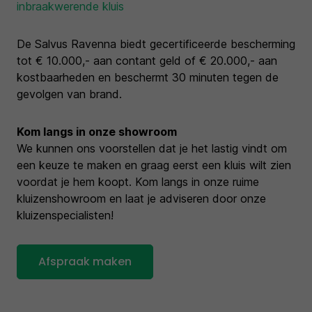
inbraakwerende kluis
De Salvus Ravenna biedt gecertificeerde bescherming
tot € 10.000,- aan contant geld of € 20.000,- aan
kostbaarheden en beschermt 30 minuten tegen de
gevolgen van brand.
Kom langs in onze showroom
We kunnen ons voorstellen dat je het lastig vindt om
een keuze te maken en graag eerst een kluis wilt zien
voordat je hem koopt. Kom langs in onze ruime
kluizenshowroom en laat je adviseren door onze
kluizenspecialisten!
Afspraak maken