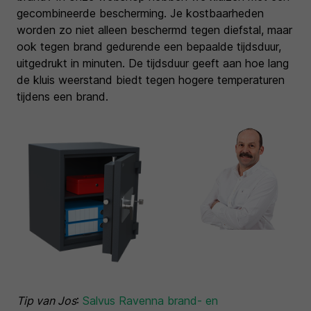
gecombineerde bescherming. Je kostbaarheden
worden zo niet alleen beschermd tegen diefstal, maar
ook tegen brand gedurende een bepaalde tijdsduur,
uitgedrukt in minuten. De tijdsduur geeft aan hoe lang
de kluis weerstand biedt tegen hogere temperaturen
tijdens een brand.
Tip van Jos
:
Salvus Ravenna brand- en