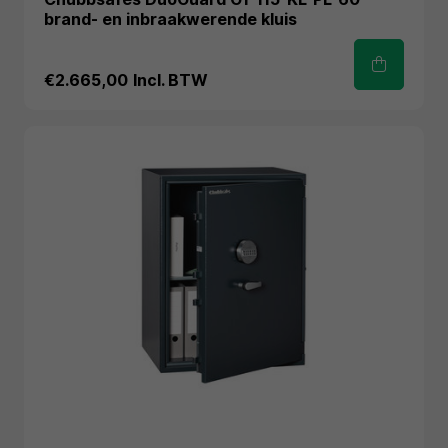
brand- en inbraakwerende kluis
€2.665,00
Incl. BTW