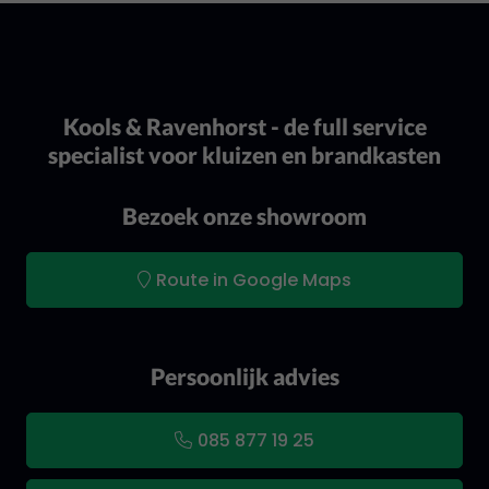
Kools & Ravenhorst - de full service
specialist voor kluizen en brandkasten
Bezoek onze showroom
Route in Google Maps
Persoonlijk advies
085 877 19 25