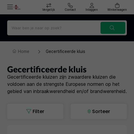
Vergelijk
Contact
Inloggen
Winkelwagen
Home
Gecertificeerde kluis
Gecertificeerde kluis
Gecertificeerde kluizen zijn zwaardere kluizen die
voldoen aan de strengste Europese normen op het
gebied van inbraakwerendheid en/of brandwerenheid.
Filter
Sorteer