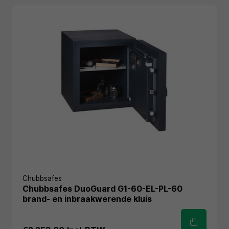
Chubbsafes
Chubbsafes DuoGuard G1-60-EL-PL-60
brand- en inbraakwerende kluis