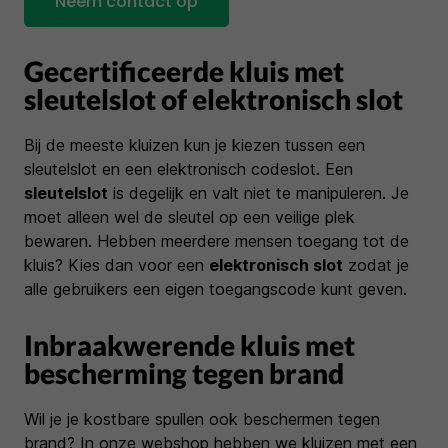
Neem contact op
Gecertificeerde kluis met
sleutelslot of elektronisch slot
Bij de meeste kluizen kun je kiezen tussen een
sleutelslot en een elektronisch codeslot. Een
sleutelslot
is degelijk en valt niet te manipuleren. Je
moet alleen wel de sleutel op een veilige plek
bewaren. Hebben meerdere mensen toegang tot de
kluis? Kies dan voor een
elektronisch slot
zodat je
alle gebruikers een eigen toegangscode kunt geven.
Inbraakwerende kluis met
bescherming tegen brand
Wil je je kostbare spullen ook beschermen tegen
brand? In onze webshop hebben we kluizen met een