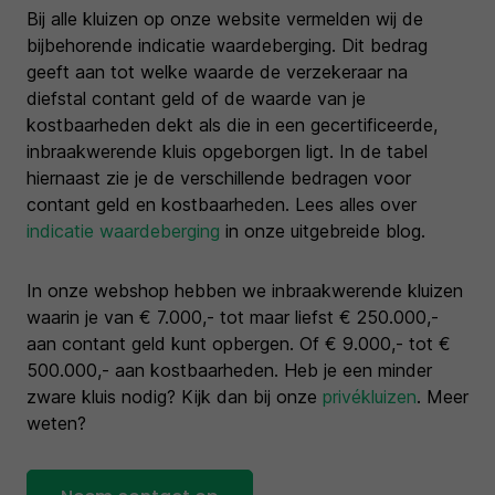
Bij alle kluizen op onze website vermelden wij de
bijbehorende indicatie waardeberging. Dit bedrag
geeft aan tot welke waarde de verzekeraar na
diefstal contant geld of de waarde van je
kostbaarheden dekt als die in een gecertificeerde,
inbraakwerende kluis opgeborgen ligt. In de tabel
hiernaast zie je de verschillende bedragen voor
contant geld en kostbaarheden. Lees alles over
indicatie waardeberging
in onze uitgebreide blog.
In onze webshop hebben we inbraakwerende kluizen
waarin je van € 7.000,- tot maar liefst € 250.000,-
aan contant geld kunt opbergen. Of € 9.000,- tot €
500.000,- aan kostbaarheden. Heb je een minder
zware kluis nodig? Kijk dan bij onze
privékluizen
. Meer
weten?