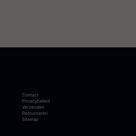
Contact
Privacybeleid
Verzenden
Retourneren
Sitemap