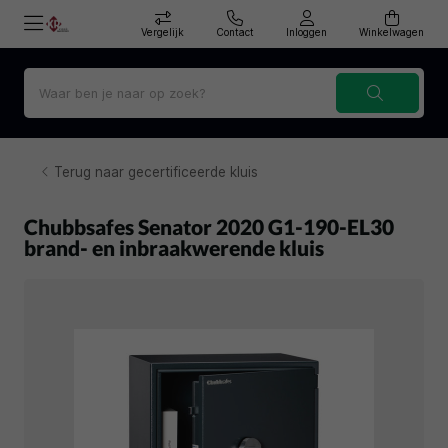
Vergelijk
Contact
Inloggen
Winkelwagen
Terug naar gecertificeerde kluis
Chubbsafes Senator 2020 G1-190-EL30
brand- en inbraakwerende kluis