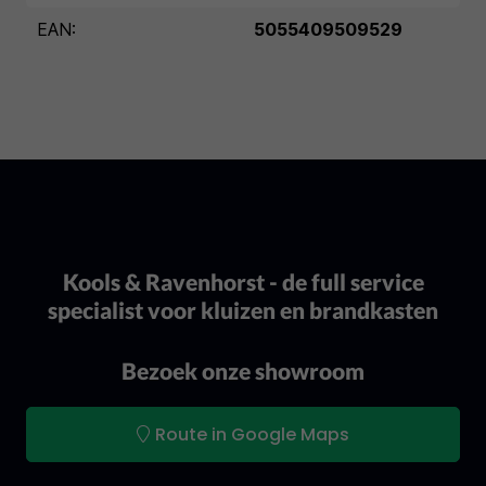
EAN:
5055409509529
Kools & Ravenhorst - de full service
specialist voor kluizen en brandkasten
Bezoek onze showroom
Route in Google Maps