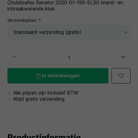
Chubbsafes Senator 2020 G1-190-EL30 brand- en
inbraakwerende kluis
Verzendopties:
*
In winkelwagen
Alle prijzen zijn inclusief BTW
Altijd gratis verzending
Productinformatie