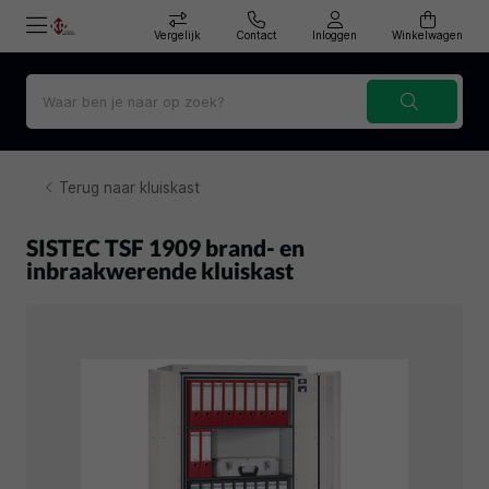
Vergelijk
Contact
Inloggen
Winkelwagen
Terug naar kluiskast
SISTEC TSF 1909 brand- en
inbraakwerende kluiskast