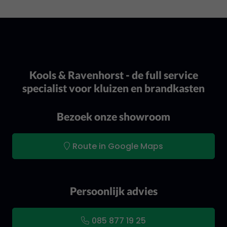
Kools & Ravenhorst - de full service
specialist voor kluizen en brandkasten
Bezoek onze showroom
Route in Google Maps
Persoonlijk advies
085 877 19 25