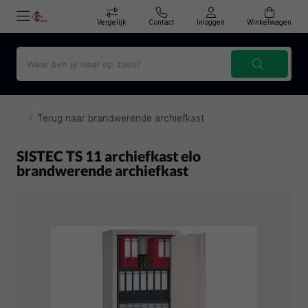
Vergelijk
Contact
Inloggen
Winkelwagen
Terug naar brandwerende archiefkast
SISTEC TS 11 archiefkast elo
brandwerende archiefkast