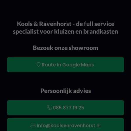
Kools & Ravenhorst - de full service
specialist voor kluizen en brandkasten
Bezoek onze showroom
Route in Google Maps
Persoonlijk advies
085 877 19 25
info@koolsenravenhorst.nl