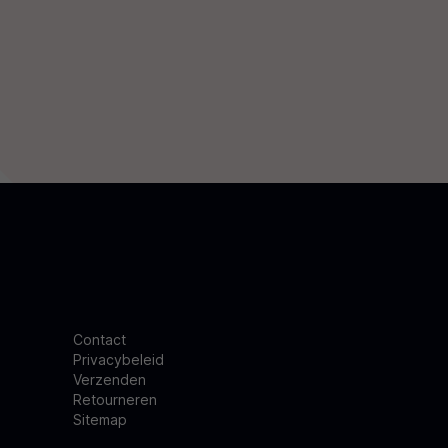
Contact
Privacybeleid
Verzenden
Retourneren
Sitemap