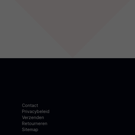
Contact
Privacybeleid
Verzenden
Retourneren
Sitemap