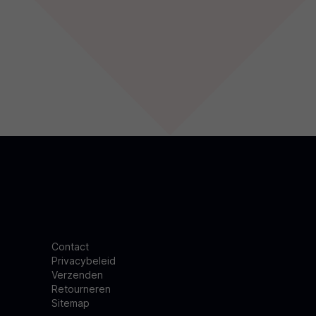
Contact
Privacybeleid
Verzenden
Retourneren
Sitemap