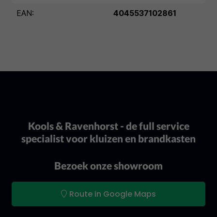
EAN:
4045537102861
Kools & Ravenhorst - de full service
specialist voor kluizen en brandkasten
Bezoek onze showroom
Route in Google Maps