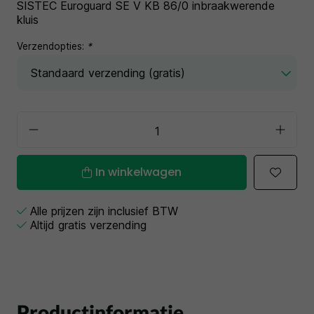
SISTEC Euroguard SE V KB 86/0 inbraakwerende
kluis
Verzendopties:
*
In winkelwagen
Alle prijzen zijn inclusief BTW
Altijd gratis verzending
Productinformatie