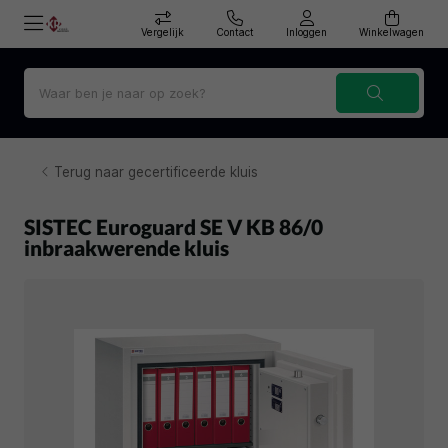
Vergelijk
Contact
Inloggen
Winkelwagen
Terug naar gecertificeerde kluis
SISTEC Euroguard SE V KB 86/0
inbraakwerende kluis