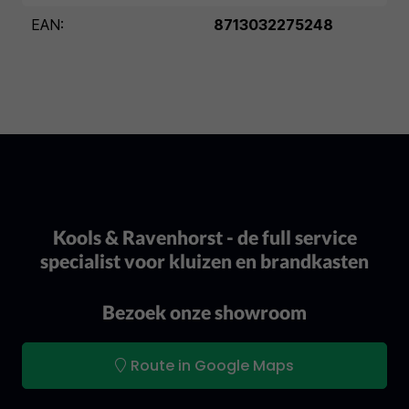
EAN:
8713032275248
Kools & Ravenhorst - de full service
specialist voor kluizen en brandkasten
Bezoek onze showroom
Route in Google Maps