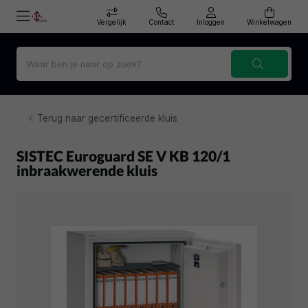
Vergelijk
Contact
Inloggen
Winkelwagen
Terug naar gecertificeerde kluis
SISTEC Euroguard SE V KB 120/1
inbraakwerende kluis