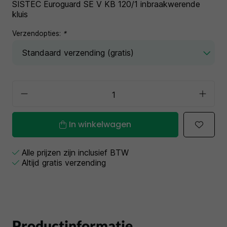
SISTEC Euroguard SE V KB 120/1 inbraakwerende
kluis
Verzendopties:
*
In winkelwagen
Alle prijzen zijn inclusief BTW
Altijd gratis verzending
Productinformatie