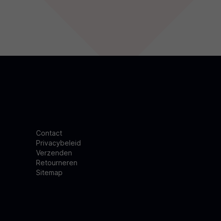
Contact
Privacybeleid
Verzenden
Retourneren
Sitemap