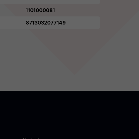
1101000081
8713032077149