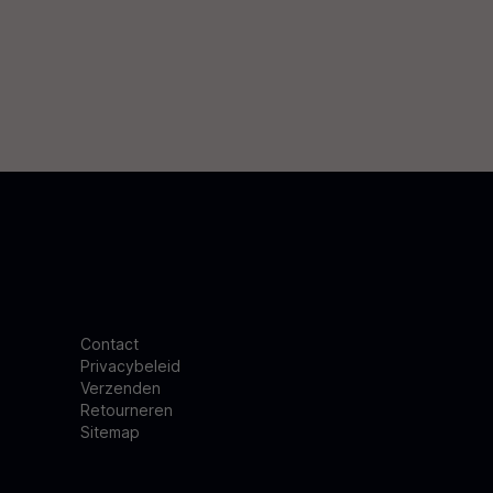
Contact
Privacybeleid
Verzenden
Retourneren
Sitemap