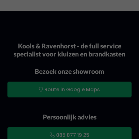
Kools & Ravenhorst - de full service
specialist voor kluizen en brandkasten
Bezoek onze showroom
Route in Google Maps
Persoonlijk advies
085 877 19 25