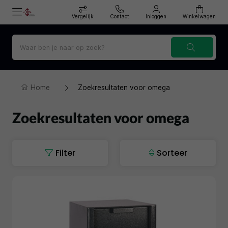
Vergelijk
Contact
Inloggen
Winkelwagen
Home
Zoekresultaten voor omega
Zoekresultaten voor omega
Filter
Sorteer