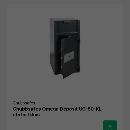
Chubbsafes
Chubbsafes Omega Deposit UG-50-KL
afstortkluis