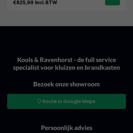
€825,99
Incl. BTW
Kools & Ravenhorst - de full service
specialist voor kluizen en brandkasten
Bezoek onze showroom
Route in Google Maps
Persoonlijk advies