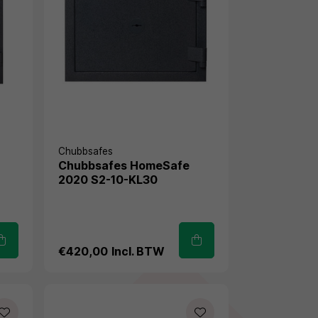
Chubbsafes
Chubbsafes HomeSafe
2020 S2-10-KL30
€420,00
Incl. BTW