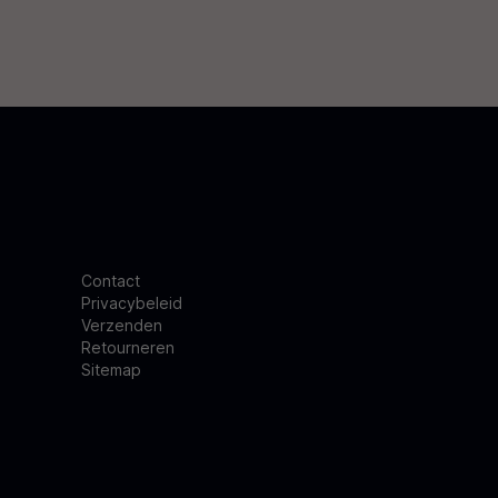
Contact
Privacybeleid
Verzenden
Retourneren
Sitemap