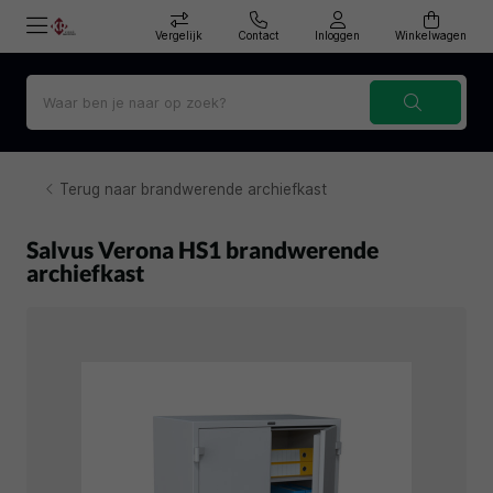
Vergelijk
Contact
Inloggen
Winkelwagen
Terug naar brandwerende archiefkast
Salvus Verona HS1 brandwerende
archiefkast