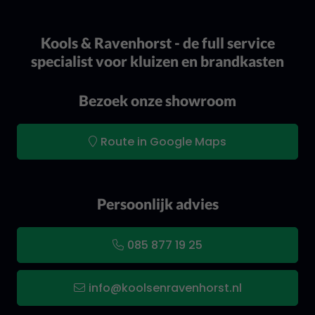
Kools & Ravenhorst - de full service
specialist voor kluizen en brandkasten
Bezoek onze showroom
Route in Google Maps
Persoonlijk advies
085 877 19 25
info@koolsenravenhorst.nl