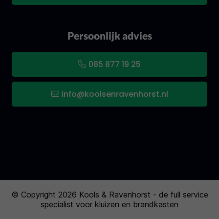
Persoonlijk advies
085 877 19 25
info@koolsenravenhorst.nl
© Copyright 2026 Kools & Ravenhorst - de full service
specialist voor kluizen en brandkasten