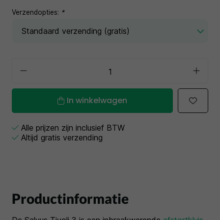
Verzendopties:
*
In winkelwagen
Alle prijzen zijn inclusief BTW
Altijd gratis verzending
Productinformatie