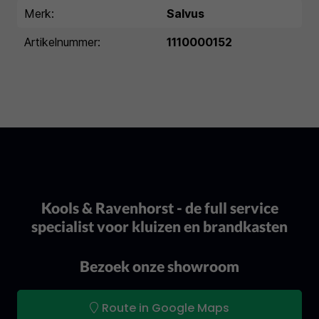
Merk:
Salvus
Artikelnummer:
1110000152
Kools & Ravenhorst - de full service
specialist voor kluizen en brandkasten
Bezoek onze showroom
Route in Google Maps