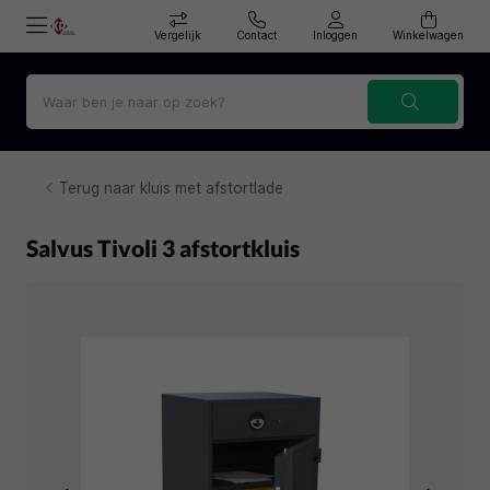
Vergelijk
Contact
Inloggen
Winkelwagen
Terug naar kluis met afstortlade
Salvus Tivoli 3 afstortkluis