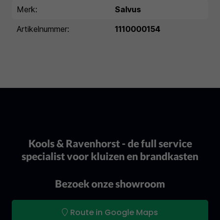
Merk:
Salvus
Artikelnummer:
1110000154
Kools & Ravenhorst - de full service
specialist voor kluizen en brandkasten
Bezoek onze showroom
Route in Google Maps