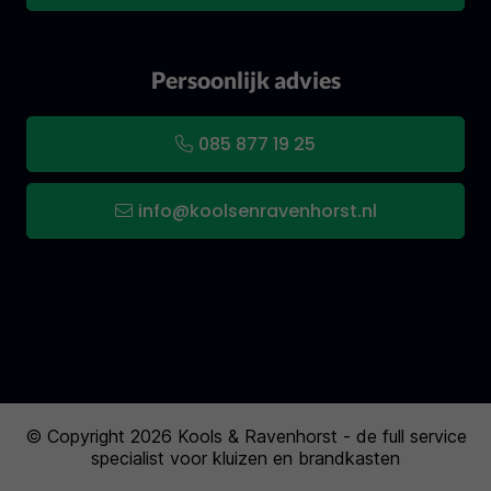
Persoonlijk advies
085 877 19 25
info@koolsenravenhorst.nl
© Copyright 2026 Kools & Ravenhorst - de full service
specialist voor kluizen en brandkasten