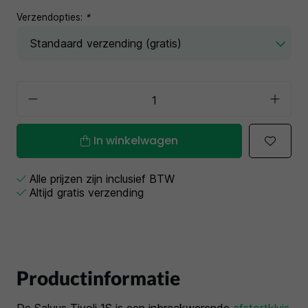
Verzendopties:
*
In winkelwagen
Alle prijzen zijn inclusief BTW
Altijd gratis verzending
Productinformatie