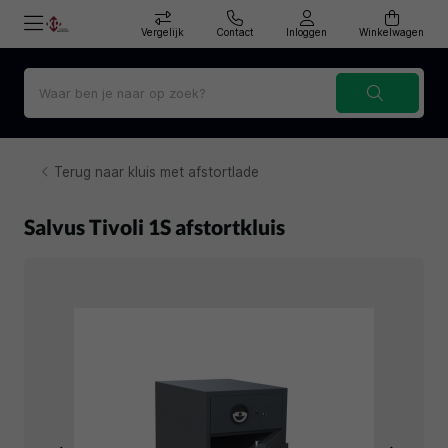
Vergelijk
Contact
Inloggen
Winkelwagen
Terug naar kluis met afstortlade
Salvus Tivoli 1S afstortkluis