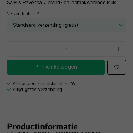
Salvus Ravenna 7 brand- en inbraakwerende kluis
Verzendopties:
*
In winkelwagen
Alle prijzen zijn inclusief BTW
Altijd gratis verzending
Productinformatie