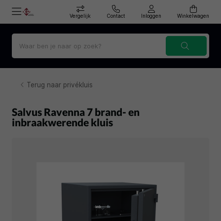
Vergelijk
Contact
Inloggen
Winkelwagen
Terug naar privékluis
Salvus Ravenna 7 brand- en
inbraakwerende kluis