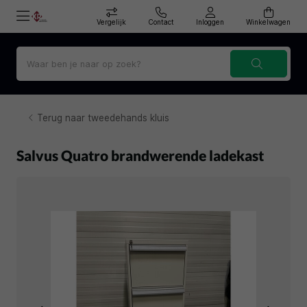
Vergelijk
Contact
Inloggen
Winkelwagen
Terug naar tweedehands kluis
Salvus Quatro brandwerende ladekast