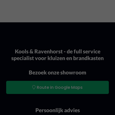
Kools & Ravenhorst - de full service
specialist voor kluizen en brandkasten
Bezoek onze showroom
Route in Google Maps
Persoonlijk advies