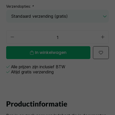
Verzendopties:
*
In winkelwagen
Alle prijzen zijn inclusief BTW
Altijd gratis verzending
Productinformatie