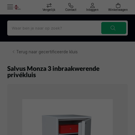
Vergelijk
Contact
Inloggen
Winkelwagen
Terug naar gecertificeerde kluis
Salvus Monza 3 inbraakwerende
privékluis