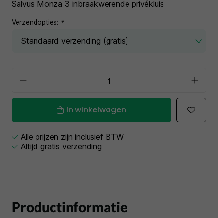
Salvus Monza 3 inbraakwerende privékluis
Verzendopties:
*
In winkelwagen
Alle prijzen zijn inclusief BTW
Altijd gratis verzending
Productinformatie