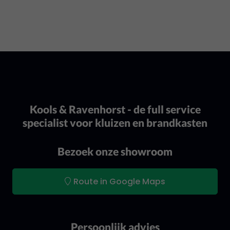
Kools & Ravenhorst - de full service
specialist voor kluizen en brandkasten
Bezoek onze showroom
Route in Google Maps
Persoonlijk advies