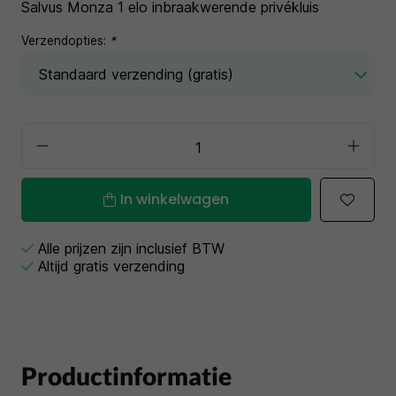
Salvus Monza 1 elo inbraakwerende privékluis
Verzendopties:
*
In winkelwagen
Alle prijzen zijn inclusief BTW
Altijd gratis verzending
Productinformatie