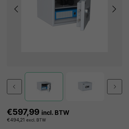
€597,99
incl. BTW
€494,21
excl. BTW