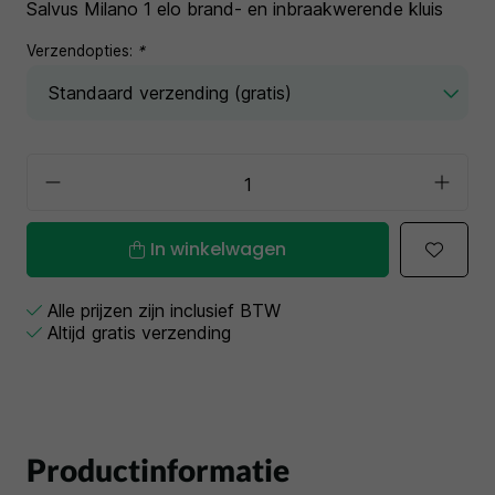
Salvus Milano 1 elo brand- en inbraakwerende kluis
Verzendopties:
*
In winkelwagen
Alle prijzen zijn inclusief BTW
Altijd gratis verzending
Productinformatie