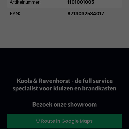
Artikelnummer:
1101001005
EAN:
8713032534017
Kools & Ravenhorst - de full service
specialist voor kluizen en brandkasten
Bezoek onze showroom
Route in Google Maps