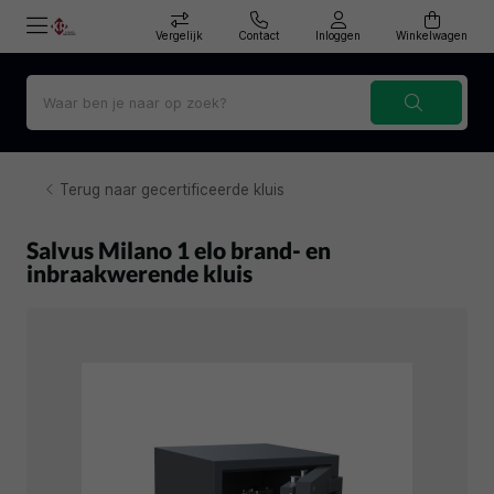
Vergelijk
Contact
Inloggen
Winkelwagen
Terug naar gecertificeerde kluis
Salvus Milano 1 elo brand- en
inbraakwerende kluis