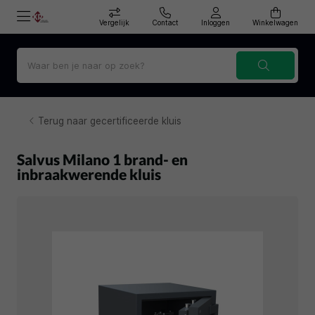
Vergelijk
Contact
Inloggen
Winkelwagen
Terug naar gecertificeerde kluis
Salvus Milano 1 brand- en
inbraakwerende kluis