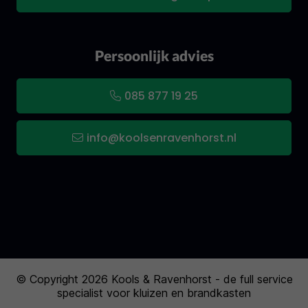
Persoonlijk advies
085 877 19 25
info@koolsenravenhorst.nl
© Copyright 2026 Kools & Ravenhorst - de full service
specialist voor kluizen en brandkasten