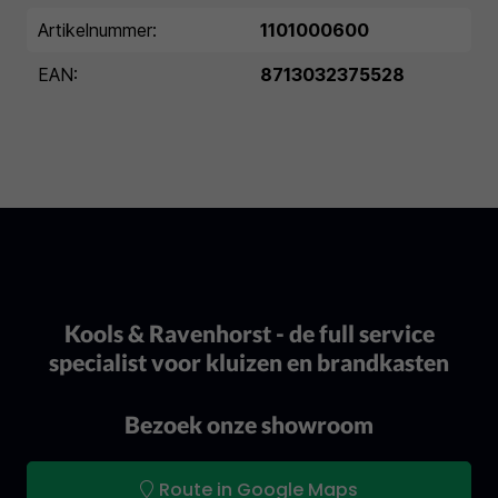
Artikelnummer:
1101000600
EAN:
8713032375528
Kools & Ravenhorst - de full service
specialist voor kluizen en brandkasten
Bezoek onze showroom
Route in Google Maps