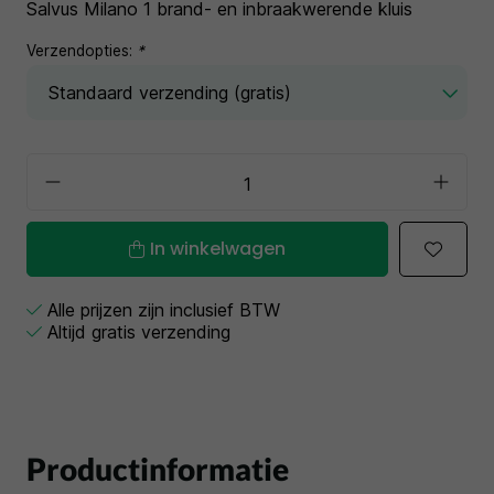
Salvus Milano 1 brand- en inbraakwerende kluis
Verzendopties:
*
In winkelwagen
Alle prijzen zijn inclusief BTW
Altijd gratis verzending
Productinformatie