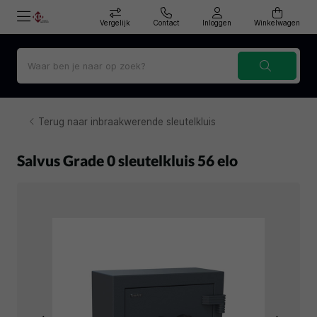
Vergelijk
Contact
Inloggen
Winkelwagen
Terug naar inbraakwerende sleutelkluis
Salvus Grade 0 sleutelkluis 56 elo