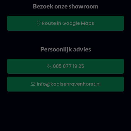
Bezoek onze showroom
Route in Google Maps
Persoonlijk advies
085 877 19 25
info@koolsenravenhorst.nl