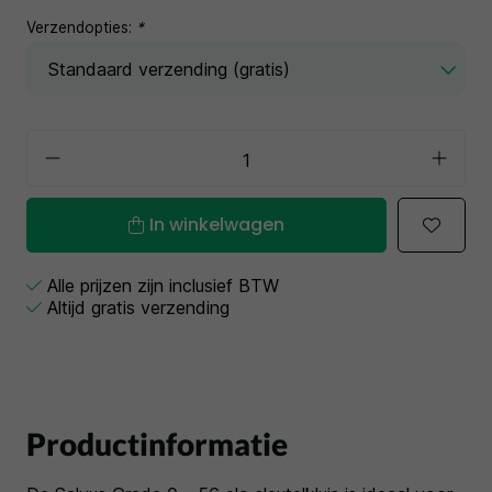
Verzendopties:
*
In winkelwagen
Alle prijzen zijn inclusief BTW
Altijd gratis verzending
Productinformatie