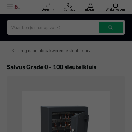
Vergelijk
Contact
Inloggen
Winkelwagen
Terug naar inbraakwerende sleutelkluis
Salvus Grade 0 - 100 sleutelkluis