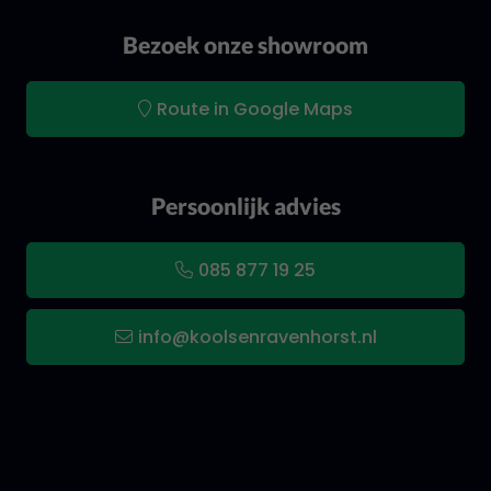
Bezoek onze showroom
Route in Google Maps
Persoonlijk advies
085 877 19 25
info@koolsenravenhorst.nl