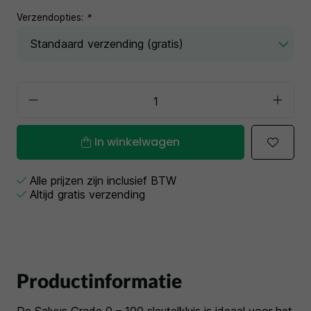
Verzendopties:
*
In winkelwagen
Alle prijzen zijn inclusief BTW
Altijd gratis verzending
Productinformatie