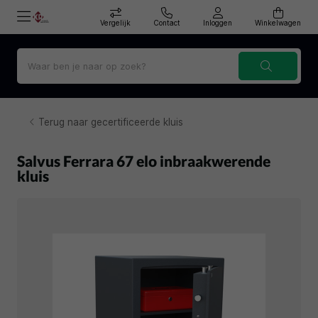
Vergelijk
Contact
Inloggen
Winkelwagen
Terug naar gecertificeerde kluis
Salvus Ferrara 67 elo inbraakwerende
kluis