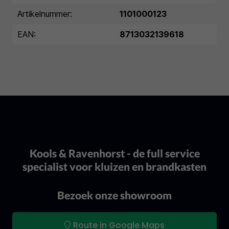
Artikelnummer:
1101000123
EAN:
8713032139618
Kools & Ravenhorst - de full service
specialist voor kluizen en brandkasten
Bezoek onze showroom
Route in Google Maps