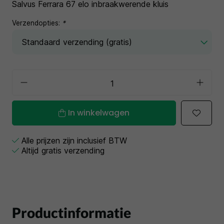
Salvus Ferrara 67 elo inbraakwerende kluis
Verzendopties:
*
In winkelwagen
Alle prijzen zijn inclusief BTW
Altijd gratis verzending
Productinformatie