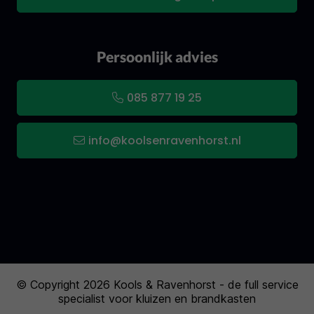
Persoonlijk advies
085 877 19 25
info@koolsenravenhorst.nl
© Copyright 2026 Kools & Ravenhorst - de full service
specialist voor kluizen en brandkasten