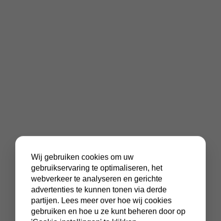
Wij gebruiken cookies om uw
gebruikservaring te optimaliseren, het
webverkeer te analyseren en gerichte
advertenties te kunnen tonen via derde
partijen. Lees meer over hoe wij cookies
gebruiken en hoe u ze kunt beheren door op