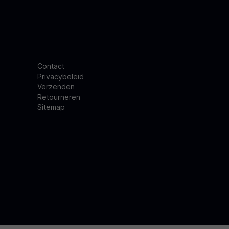
Contact
Privacybeleid
Verzenden
Retourneren
Sitemap