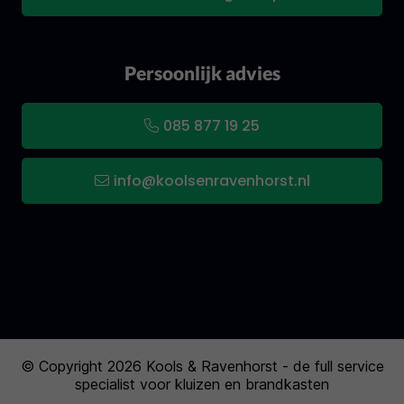
Persoonlijk advies
085 877 19 25
info@koolsenravenhorst.nl
© Copyright 2026 Kools & Ravenhorst - de full service
specialist voor kluizen en brandkasten