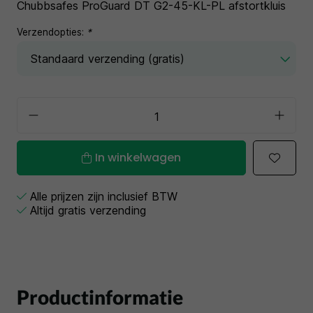
Chubbsafes ProGuard DT G2-45-KL-PL afstortkluis
Verzendopties:
*
In winkelwagen
Alle prijzen zijn inclusief BTW
Altijd gratis verzending
Productinformatie