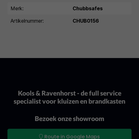
Merk:
Chubbsafes
Artikelnummer:
CHUB0156
Kools & Ravenhorst - de full service
specialist voor kluizen en brandkasten
Bezoek onze showroom
Route in Google Maps