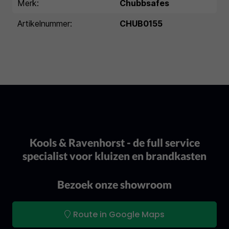
Merk:
Chubbsafes
Artikelnummer:
CHUB0155
Kools & Ravenhorst - de full service
specialist voor kluizen en brandkasten
Bezoek onze showroom
Route in Google Maps