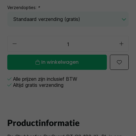
Verzendopties:
*
In winkelwagen
Alle prijzen zijn inclusief BTW
Altijd gratis verzending
Productinformatie