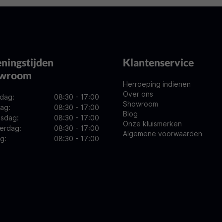
ningstijden
Klantenservice
owroom
Herroeping indienen
Over ons
dag:
08:30 - 17:00
Showroom
ag:
08:30 - 17:00
Blog
sdag:
08:30 - 17:00
Onze kluismerken
erdag:
08:30 - 17:00
Algemene voorwaarden
ag:
08:30 - 17:00