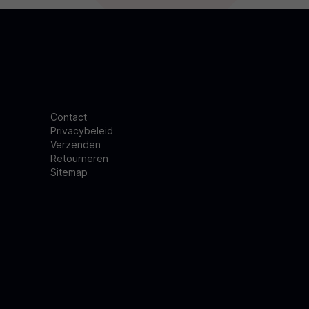
Contact
Privacybeleid
Verzenden
Retourneren
Sitemap