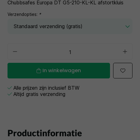
Chubbsafes Europa DT G5-210-KL-KL afstortkluis
Verzendopties:
*
In winkelwagen
Alle prijzen zijn inclusief BTW
Altijd gratis verzending
Productinformatie