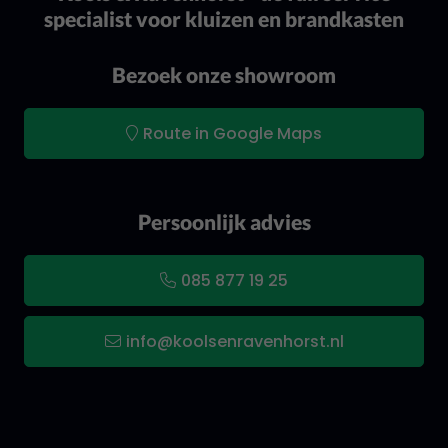
specialist voor kluizen en brandkasten
Bezoek onze showroom
Route in Google Maps
Persoonlijk advies
085 877 19 25
info@koolsenravenhorst.nl