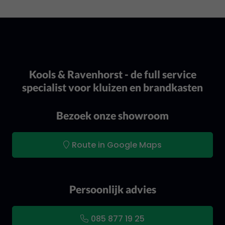
Kools & Ravenhorst - de full service
specialist voor kluizen en brandkasten
Bezoek onze showroom
Route in Google Maps
Persoonlijk advies
085 877 19 25